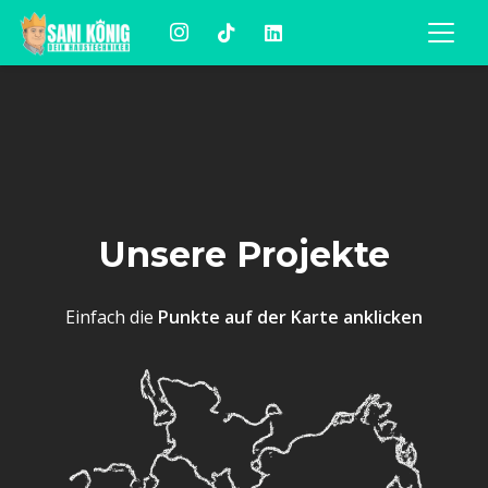
Unsere Projekte
Einfach die
Punkte auf der Karte anklicken