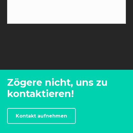
Zögere nicht, uns zu
kontaktieren!
Kontakt aufnehmen