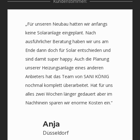
Kundenstimmen:
„Für unseren Neubau hatten wir anfangs
keine Solaranlage eingeplant. Nach
ausführlicher Beratung haben wir uns am
Ende dann doch für Solar entschieden und
sind damit super happy. Auch die Planung
unserer Heizungsanlage eines anderen
Anbieters hat das Team von SANI KÖNIG
nochmal komplett überarbeitet. Hat für uns
alles zwei Wochen länger gedauert aber im
Nachhinein sparen wir enorme Kosten ein.“
Anja
Düsseldorf