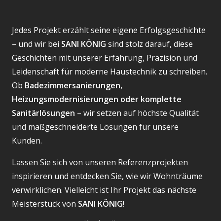
Jedes Projekt erzählt seine eigene Erfolgsgeschichte
– und wir bei
SANI KÖNIG
sind stolz darauf, diese
Geschichten mit unserer Erfahrung, Präzision und
Leidenschaft für moderne Haustechnik zu schreiben.
Ob
Badezimmersanierungen,
Heizungsmodernisierungen oder komplette
Sanitärlösungen
– wir setzen auf höchste Qualität
und maßgeschneiderte Lösungen für unsere
Kunden.
Lassen Sie sich von unseren Referenzprojekten
inspirieren und entdecken Sie, wie wir Wohnträume
verwirklichen. Vielleicht ist Ihr Projekt das nächste
Meisterstück von
SANI KÖNIG
!