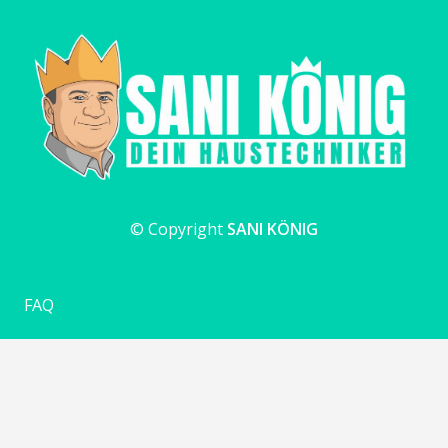
© Copyright
SANI KÖNIG
FAQ
Impressum
Datenschutzerklärung