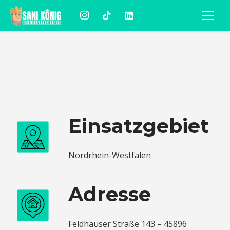
Einsatzgebiet
Nordrhein-Westfalen
Adresse
Feldhauser Straße 143 – 45896