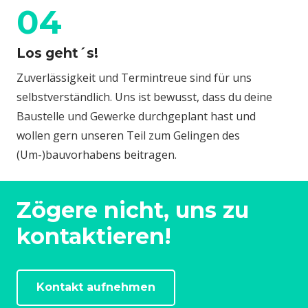
04
Los geht´s!
Zuverlässigkeit und Termintreue sind für uns
selbstverständlich. Uns ist bewusst, dass du deine
Baustelle und Gewerke durchgeplant hast und
wollen gern unseren Teil zum Gelingen des
(Um-)bauvorhabens beitragen.
Zögere nicht, uns zu
kontaktieren!
Kontakt aufnehmen