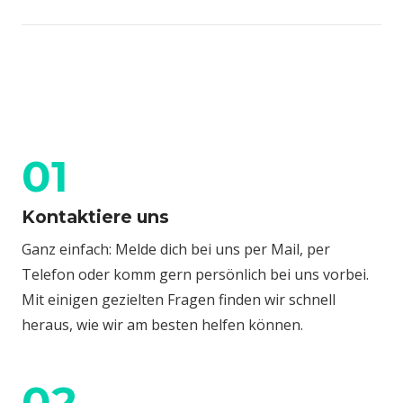
01
Kontaktiere uns
Ganz einfach: Melde dich bei uns per Mail, per
Telefon oder komm gern persönlich bei uns vorbei.
Mit einigen gezielten Fragen finden wir schnell
heraus, wie wir am besten helfen können.
02