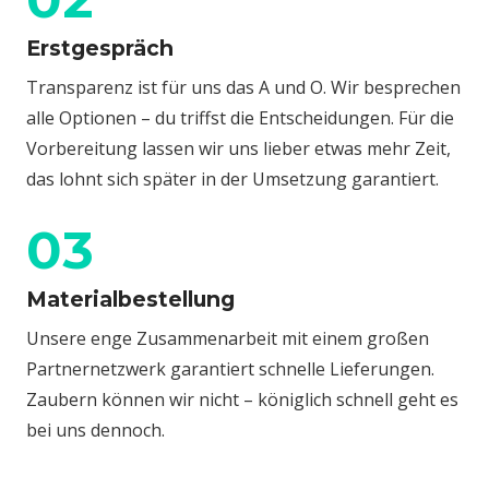
Erstgespräch
Transparenz ist für uns das A und O. Wir besprechen
alle Optionen – du triffst die Entscheidungen. Für die
Vorbereitung lassen wir uns lieber etwas mehr Zeit,
das lohnt sich später in der Umsetzung garantiert.
03
Materialbestellung
Unsere enge Zusammenarbeit mit einem großen
Partnernetzwerk garantiert schnelle Lieferungen.
Zaubern können wir nicht – königlich schnell geht es
bei uns dennoch.