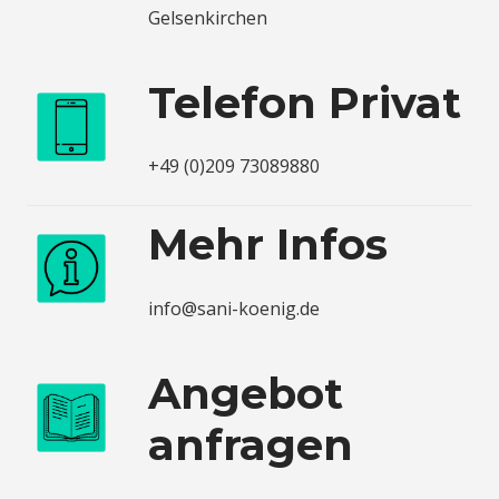
Gelsenkirchen
Telefon Privat
+49 (0)209 73089880
Mehr Infos
info@sani-koenig.de
Angebot
anfragen